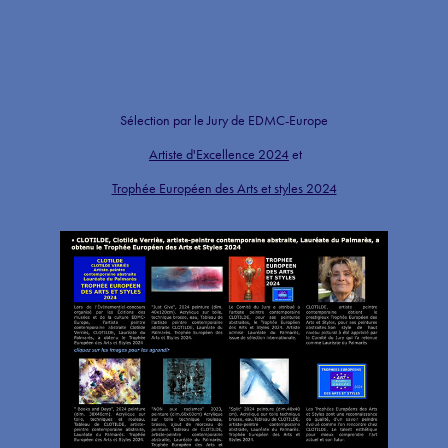
Sélection par le Jury de EDMC-Europe
Artiste d'Excellence 2024
et
Trophée Européen des Arts et styles 2024