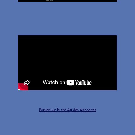
Portrait sur le site Art des Annonces